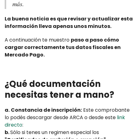
más.
La buena noticia es que revisar y actualizar esta
información lleva apenas unos minutos.
A continuación te muestro
paso a paso cómo
cargar correctamente tus datos fiscales en
Mercado Pago.
¿Qué documentación
necesitas tener a mano?
a.
Constancia de inscripción:
Este comprobante
lo podés descargar desde ARCA o desde este
link
directo
:
b.
Sólo si tenes un regimen especial los