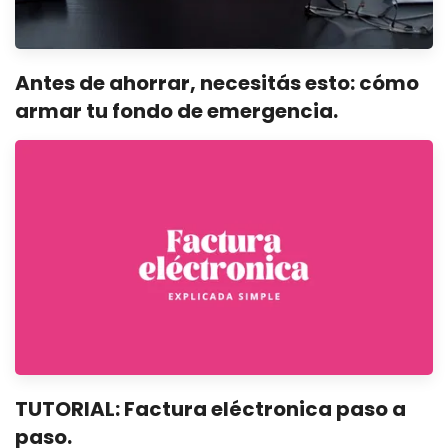
Antes de ahorrar, necesitás esto: cómo
armar tu fondo de emergencia.
TUTORIAL: Factura eléctronica paso a
paso.