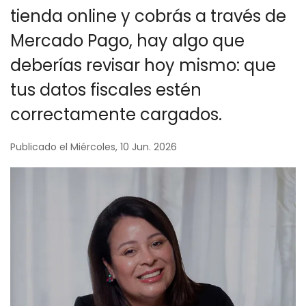
tienda online y cobrás a través de
Mercado Pago, hay algo que
deberías revisar hoy mismo: que
tus datos fiscales estén
correctamente cargados.
Publicado el Miércoles, 10 Jun. 2026