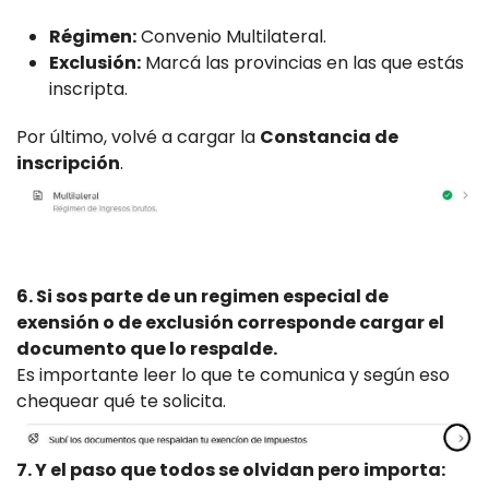
Régimen:
Convenio Multilateral.
Exclusión:
Marcá las provincias en las que estás
inscripta.
Por último, volvé a cargar la
Constancia de
inscripción
.
6. Si sos parte de un regimen especial de
exensión o de exclusión corresponde cargar el
documento que lo respalde.
Es importante leer lo que te comunica y según eso
chequear qué te solicita.
7. Y el paso que todos se olvidan pero importa: