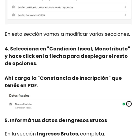
En esta sección vamos a modificar varias secciones.
4. Selecciona en "Condición fiscal; Monotributo"
y hace click en la flecha para desplegar el resto
de opciones.
Ahí carga la "Constancia de Inscripción" que
tenés en PDF.
5. Informá tus datos de Ingresos Brutos
En la sección
Ingresos Brutos
, completá: