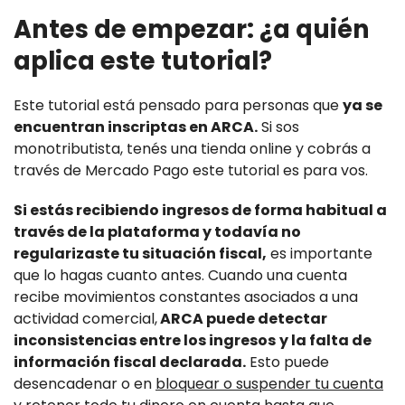
Antes de empezar: ¿a quién
aplica este tutorial?
Este tutorial está pensado para personas que
ya se
encuentran inscriptas en ARCA.
Si sos
monotributista, tenés una tienda online y cobrás a
través de Mercado Pago este tutorial es para vos.
Si estás recibiendo ingresos de forma habitual a
través de la plataforma y todavía no
regularizaste tu situación fiscal,
es importante
que lo hagas cuanto antes. Cuando una cuenta
recibe movimientos constantes asociados a una
actividad comercial,
ARCA puede detectar
inconsistencias entre los ingresos
y la falta de
información fiscal declarada.
Esto puede
desencadenar o en
bloquear o suspender tu cuenta