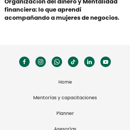
Organización del dinero y Mentalidad
financiera: lo que aprendí
acompañando a mujeres de negocios.
Home
Mentorías y capacitaciones
Planner
Asesorías