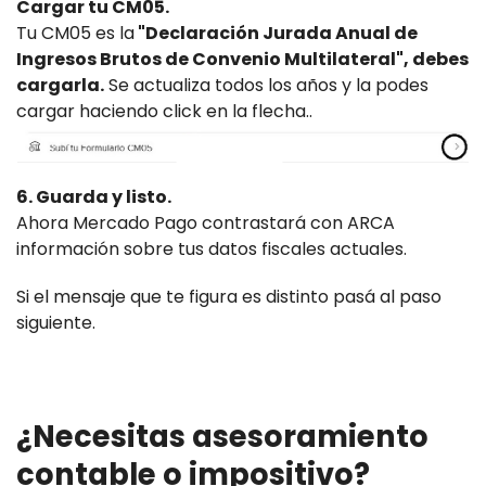
Cargar tu CM05.
Tu CM05 es la
"Declaración Jurada Anual de
Ingresos Brutos de Convenio Multilateral", debes
cargarla.
Se actualiza todos los años y la podes
cargar haciendo click en la flecha..
6. Guarda y listo.
Ahora Mercado Pago contrastará con ARCA
información sobre tus datos fiscales actuales.
Si el mensaje que te figura es distinto pasá al paso
siguiente.
¿Necesitas asesoramiento
contable o impositivo?