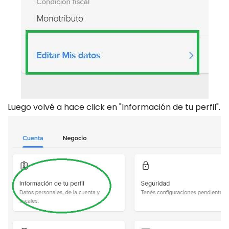
Luego volvé a hace click en "Información de tu perfil".