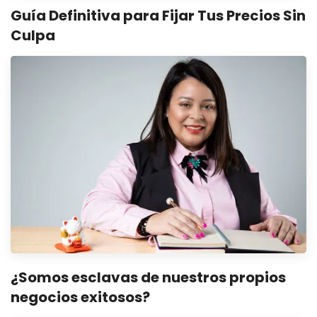
Guía Definitiva para Fijar Tus Precios Sin
Culpa
¿Somos esclavas de nuestros propios
negocios exitosos?