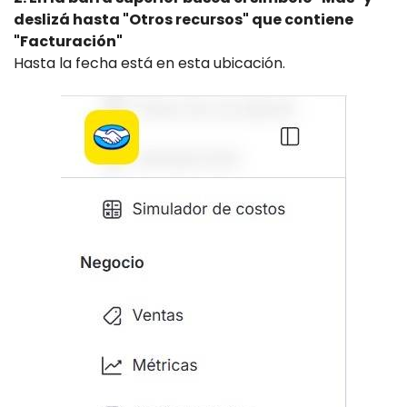
deslizá hasta "Otros recursos" que contiene
"Facturación"
Hasta la fecha está en esta ubicación.