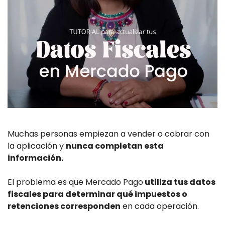
Muchas personas empiezan a vender o cobrar con
la aplicación y
nunca completan esta
información.
El problema es que Mercado Pago
utiliza tus datos
fiscales para determinar qué impuestos o
retenciones corresponden
en cada operación.