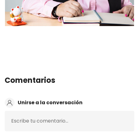
Comentarios
Unirse a la conversación
Escribe tu comentario…