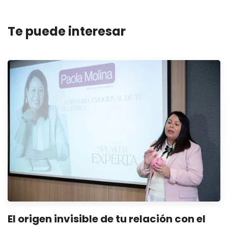
Te puede interesar
El origen invisible de tu relación con el