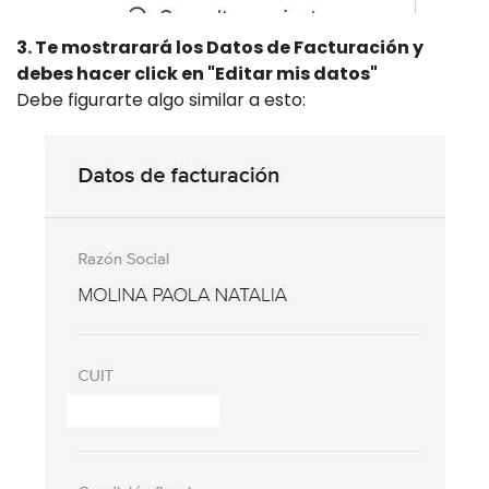
3. Te mostrarará los Datos de Facturación y
debes hacer click en "Editar mis datos"
Debe figurarte algo similar a esto: