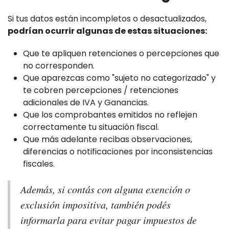
Si tus datos están incompletos o desactualizados,
podrían ocurrir algunas de estas situaciones:
Que te apliquen retenciones o percepciones que
no corresponden.
Que aparezcas como "sujeto no categorizado" y
te cobren percepciones / retenciones
adicionales de IVA y Ganancias.
Que los comprobantes emitidos no reflejen
correctamente tu situación fiscal.
Que más adelante recibas observaciones,
diferencias o notificaciones por inconsistencias
fiscales.
Además, si contás con alguna exención o
exclusión impositiva, también podés
informarla para evitar pagar impuestos de