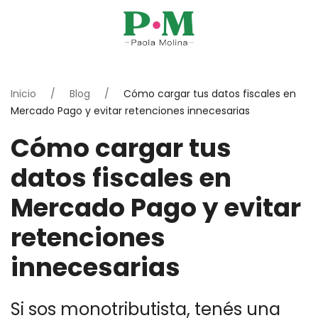
Inicio
Blog
Cómo cargar tus datos fiscales en
Mercado Pago y evitar retenciones innecesarias
Cómo cargar tus
datos fiscales en
Mercado Pago y evitar
retenciones
innecesarias
Si sos monotributista, tenés una