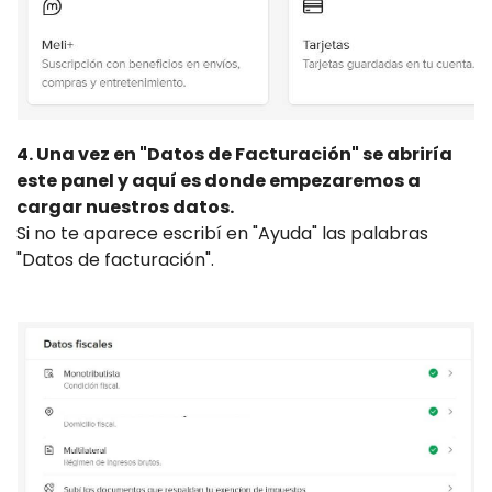
4. Una vez en "Datos de Facturación" se abriría
este panel y aquí es donde empezaremos a
cargar nuestros datos.
Si no te aparece escribí en "Ayuda" las palabras
"Datos de facturación".