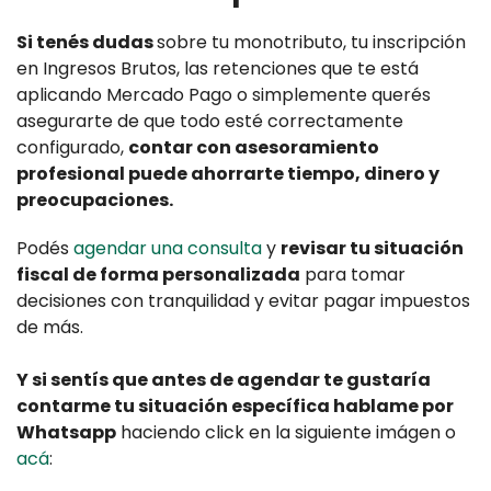
Si tenés dudas
sobre tu monotributo, tu inscripción
en Ingresos Brutos, las retenciones que te está
aplicando Mercado Pago o simplemente querés
asegurarte de que todo esté correctamente
configurado,
contar con asesoramiento
profesional puede ahorrarte tiempo, dinero y
preocupaciones.
Podés
agendar una consulta
y
revisar tu situación
fiscal de forma personalizada
para tomar
decisiones con tranquilidad y evitar pagar impuestos
de más.
Y si sentís que antes de agendar te gustaría
contarme tu situación específica hablame por
Whatsapp
haciendo click en la siguiente imágen o
acá
: