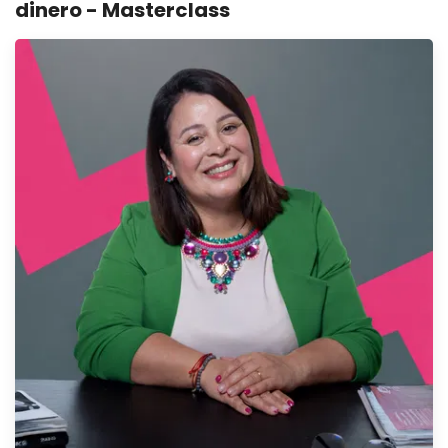
dinero - Masterclass