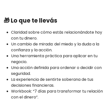
🎁
Lo que te llevás
Claridad sobre cómo estás relacionándote hoy
con tu dinero.
Un cambio de mirada: del miedo y la duda a la
confianza y la acción.
Una herramienta práctica para aplicar en tu
negocio.
Una acción definida para ordenar o decidir con
seguridad.
La experiencia de sentirte soberana de tus
decisiones financieras.
Workbook: “7 días para transformar tu relación
con el dinero”.