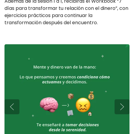
Además de la sesión 1 a 1, recibirás el Workbook “7
días para transformar tu relación con el dinero”, con
ejercicios prácticos para continuar la
transformación después del encuentro.