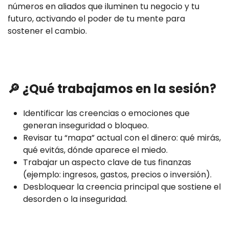
números en aliados que iluminen tu negocio y tu
futuro, activando el poder de tu mente para
sostener el cambio.
🔎 ¿Qué trabajamos en la sesión?
Identificar las creencias o emociones que
generan inseguridad o bloqueo.
Revisar tu “mapa” actual con el dinero: qué mirás,
qué evitás, dónde aparece el miedo.
Trabajar un aspecto clave de tus finanzas
(ejemplo: ingresos, gastos, precios o inversión).
Desbloquear la creencia principal que sostiene el
desorden o la inseguridad.