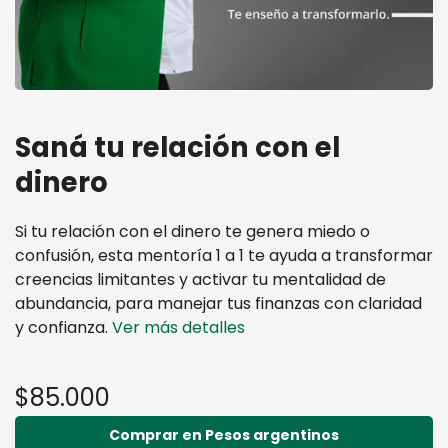
Saná tu relación con el
dinero
Si tu relación con el dinero te genera miedo o
confusión, esta mentoría 1 a 1 te ayuda a transformar
creencias limitantes y activar tu mentalidad de
abundancia, para manejar tus finanzas con claridad
y confianza.
Ver más detalles
$85.000
Comprar en Pesos argentinos