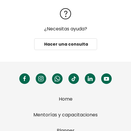
¿Necesitas ayuda?
Hacer una consulta
Home
Mentorías y capacitaciones
Planner