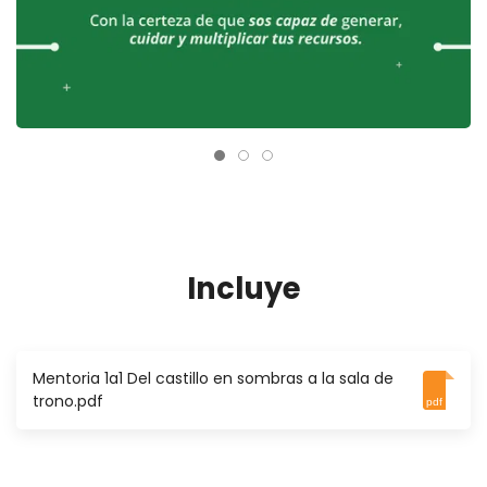
Incluye
Mentoria 1a1 Del castillo en sombras a la sala de
trono.pdf
pdf