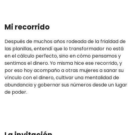
Mi recorrido
Después de muchos años rodeada de la frialdad de
las planillas, entendí que lo transformador no está
en el cálculo perfecto, sino en cómo pensamos y
sentimos el dinero. Yo misma hice ese recorrido, y
por eso hoy acompaño a otras mujeres a sanar su
vínculo con el dinero, cultivar una mentalidad de
abundancia y gobernar sus números desde un lugar
de poder.
La invitación