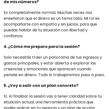
de mis números?
Es completamente normal. Muchas veces nos
enseñaron que el dinero es un tema tabú. Mi rol es
acompañarte con empatía y sin juicios, para que
puedas hablar de tu situación con libertad y
confianza.
4. ¿Cómo me preparo para la sesión?
Solo necesitás traer un panorama de tus ingresos y
gastos principales, y estar abierta a explorar las
creencias y emociones que aparecen cuando
pensás en dinero. Todo lo trabajaremos paso a paso.
5. ¿Voy a salir con un plan concreto?
Sí. Al finalizar la sesión vas a tener claridad sobre tu
situación actual, una herramienta práctica que
podés aplicar en tu negocio y un plan de acción