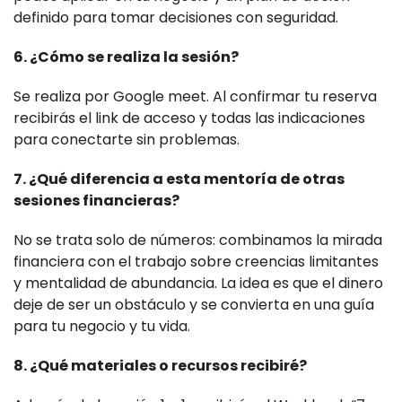
definido para tomar decisiones con seguridad.
6. ¿Cómo se realiza la sesión?
Se realiza por Google meet. Al confirmar tu reserva
recibirás el link de acceso y todas las indicaciones
para conectarte sin problemas.
7. ¿Qué diferencia a esta mentoría de otras
sesiones financieras?
No se trata solo de números: combinamos la mirada
financiera con el trabajo sobre creencias limitantes
y mentalidad de abundancia. La idea es que el dinero
deje de ser un obstáculo y se convierta en una guía
para tu negocio y tu vida.
8. ¿Qué materiales o recursos recibiré?