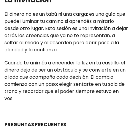
El dinero no es un tabú ni una carga: es una guía que
puede iluminar tu camino si aprendés a mirarlo
desde otro lugar. Esta sesión es una invitación a dejar
atrás las creencias que ya no te representan, a
soltar el miedo y el desorden para abrir paso a la
claridad y la confianza.
Cuando te animás a encender la luz en tu castillo, el
dinero deja de ser un obstáculo y se convierte en un
aliado que acompaña cada decisión. El cambio
comienza con un paso: elegir sentarte en tu sala de
trono y recordar que el poder siempre estuvo en
vos.
PREGUNTAS FRECUENTES