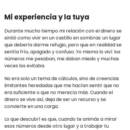
Mi experiencia y la tuya
Durante mucho tiempo mi relación con el dinero se
sintió como vivir en un castillo en sombras: un lugar
que debería darme refugio, pero que en realidad se
sentía frío, apagado y confuso. Yo misma lo viví: los
números me pesaban, me daban miedo y muchas
veces los evitaba.
No era solo un tema de cálculos, sino de creencias
limitantes heredadas que me hacían sentir que no
era suficiente o que no merecía más. Cuando el
dinero se vive así, deja de ser un recurso y se
convierte en una carga.
Lo que descubrí es que, cuando te animás a mirar
esos números desde otro lugar y a trabajar tu