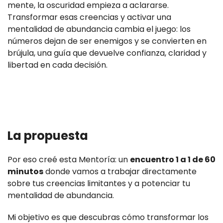
mente, la oscuridad empieza a aclararse.
Transformar esas creencias y activar una
mentalidad de abundancia cambia el juego: los
números dejan de ser enemigos y se convierten en
brújula, una guía que devuelve confianza, claridad y
libertad en cada decisión.
La propuesta
Por eso creé esta Mentoría: un
encuentro 1 a 1 de 60
minutos
donde vamos a trabajar directamente
sobre tus creencias limitantes y a potenciar tu
mentalidad de abundancia.
Mi objetivo es que descubras cómo transformar los